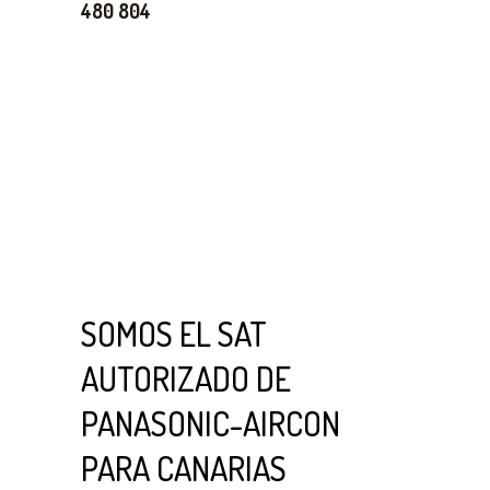
480 804
SOMOS EL SAT
AUTORIZADO DE
PANASONIC-AIRCON
PARA CANARIAS