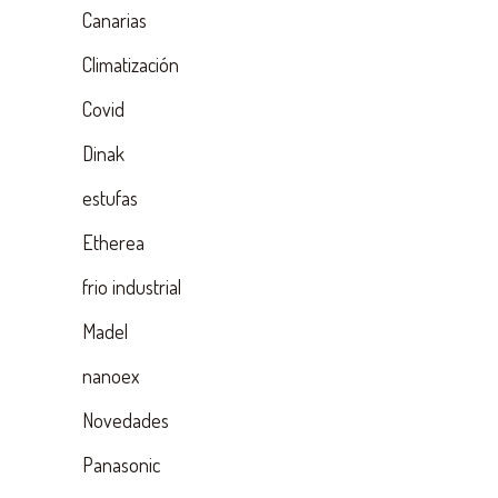
Canarias
Climatización
Covid
Dinak
estufas
Etherea
frio industrial
Madel
nanoex
Novedades
Panasonic