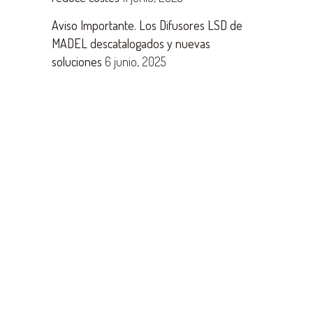
Aviso Importante. Los Difusores LSD de
MADEL descatalogados y nuevas
soluciones
6 junio, 2025