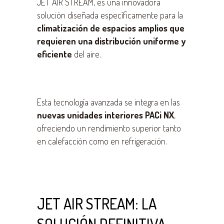
JET AIR STREAM, es una innovadora
solución diseñada específicamente para la
climatización de espacios amplios que
requieren una distribución uniforme y
eficiente
del aire.
Esta tecnología avanzada se integra en las
nuevas unidades interiores PACi NX
,
ofreciendo un rendimiento superior tanto
en calefacción como en refrigeración.
JET AIR STREAM: LA