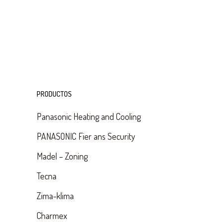
PRODUCTOS
Panasonic Heating and Cooling
PANASONIC Fier ans Security
Madel – Zoning
Tecna
Zima-klima
Charmex