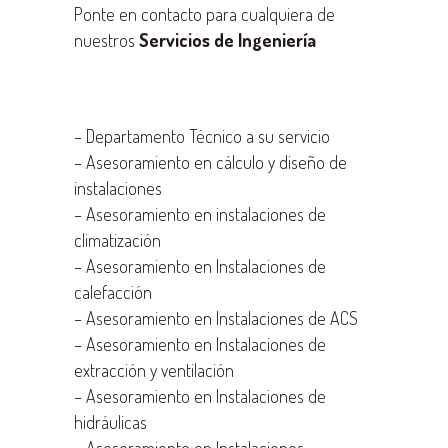
Ponte en contacto para cualquiera de
nuestros
Servicios de Ingeniería
–
Departamento Técnico a su servicio
–
Asesoramiento en cálculo y diseño de
instalaciones
–
Asesoramiento en instalaciones de
climatización
–
Asesoramiento en Instalaciones de
calefacción
–
Asesoramiento en Instalaciones de ACS
–
Asesoramiento en Instalaciones de
extracción y ventilación
–
Asesoramiento en Instalaciones de
hidráulicas