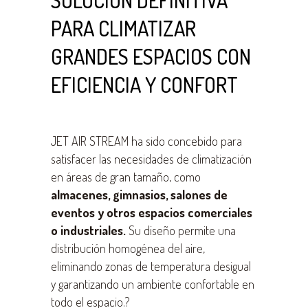
SOLUCIÓN DEFINITIVA
PARA CLIMATIZAR
GRANDES ESPACIOS CON
EFICIENCIA Y CONFORT
JET AIR STREAM ha sido concebido para
satisfacer las necesidades de climatización
en áreas de gran tamaño, como
almacenes, gimnasios, salones de
eventos y otros espacios comerciales
o industriales.
Su diseño permite una
distribución homogénea del aire,
eliminando zonas de temperatura desigual
y garantizando un ambiente confortable en
todo el espacio.?