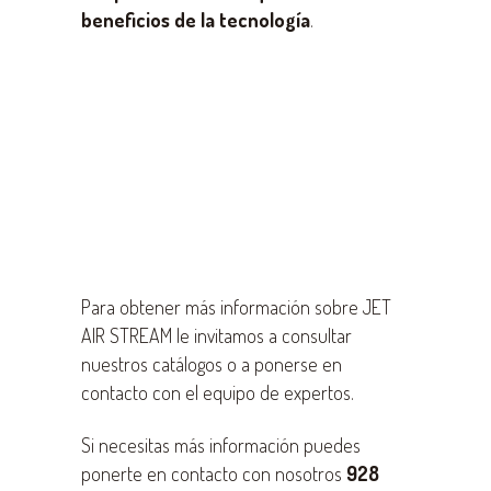
beneficios de la tecnología
.
Para obtener más información sobre JET
AIR STREAM le invitamos a consultar
nuestros catálogos o a ponerse en
contacto con el equipo de expertos.
Si necesitas más información puedes
ponerte en contacto con nosotros
928