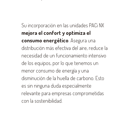
Su incorporación en las unidades PACi NX
mejora el confort y optimiza el
consumo energético
. Asegura una
distribución más efectiva del aire, reduce la
necesidad de un funcionamiento intensivo
de los equipos, por lo que tenemos un
menor consumo de energía y una
disminución de la huella de carbono. Esto
es sin ninguna duda especialmente
relevante para empresas comprometidas
con la sostenibilidad.