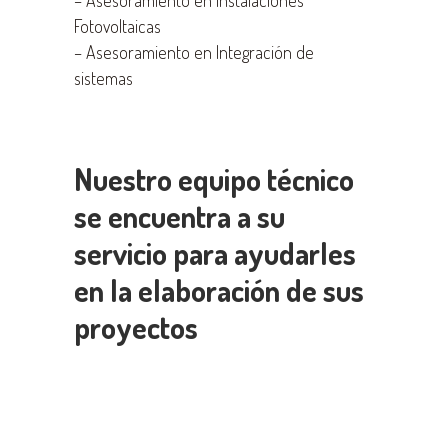
–
Asesoramiento en Instalaciones
Fotovoltaicas
–
Asesoramiento en Integración de
sistemas
Nuestro equipo técnico
se encuentra a su
servicio para ayudarles
en la elaboración de sus
proyectos