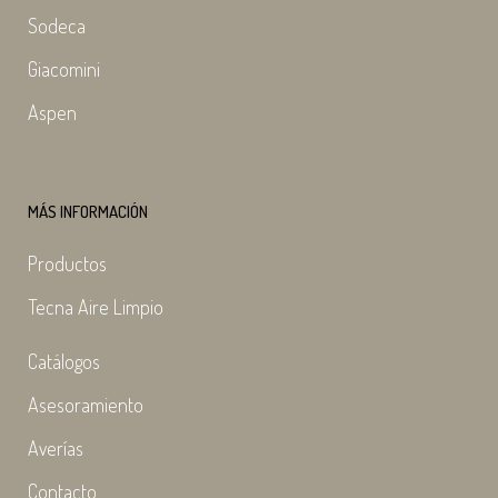
Sodeca
Giacomini
Aspen
MÁS INFORMACIÓN
Productos
Tecna Aire Limpio
Catálogos
Asesoramiento
Averías
Contacto