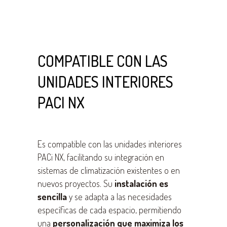
COMPATIBLE CON LAS
UNIDADES INTERIORES
PACI NX
Es compatible con las unidades interiores
PACi NX, facilitando su integración en
sistemas de climatización existentes o en
nuevos proyectos. Su
instalación es
sencilla
y se adapta a las necesidades
específicas de cada espacio, permitiendo
una
personalización que maximiza los