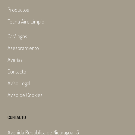
Productos
Tecna Aire Limpio
Catálogos
Asesoramiento
Averías
Contacto
Aviso Legal
Aviso de Cookies
CONTACTO
Avenida República de Nicaragua , 5