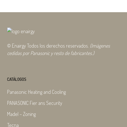
© Enairgy Todos los derechos reservados.
(Imágenes
cedidas por Panasonic y resto de fabricantes.)
CATÁLOGOS
Panasonic Heating and Cooling
PANASONIC Fier ans Security
Madel – Zoning
Tecna