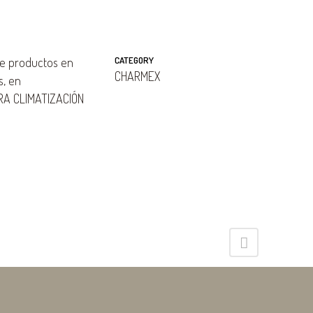
e productos en
CATEGORY
CHARMEX
s, en
RA CLIMATIZACIÓN