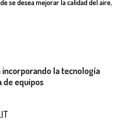
de se desea mejorar la calidad del aire,
 incorporando la tecnología
 de equipos
LIT