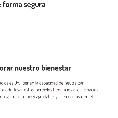
e forma segura
orar nuestro bienestar
dicales OH) tienen la capacidad de neutralizar
 puede llevar estos increíbles beneficios a los espacios
n lugar más limpio y agradable, ya sea en casa, en el