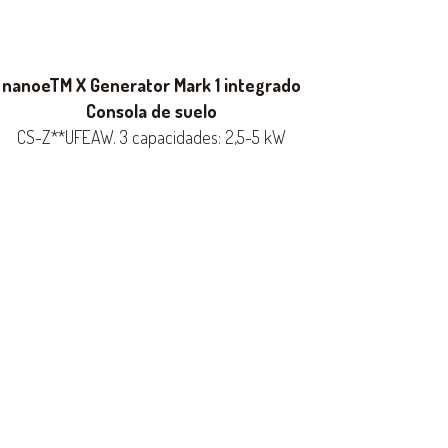
nanoeTM X Generator Mark 1 integrado
Consola de suelo
CS-Z**UFEAW. 3 capacidades: 2,5-5 kW