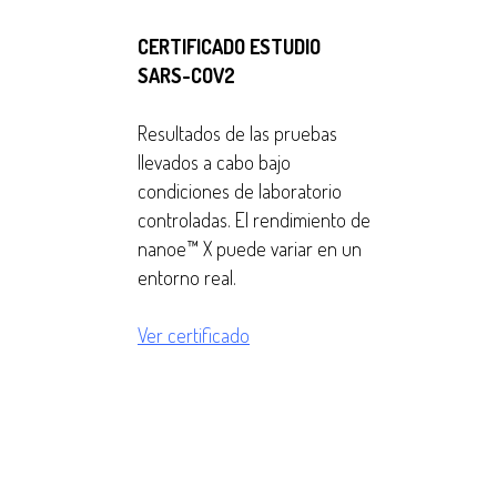
CERTIFICADO ESTUDIO
SARS-COV2
Resultados de las pruebas
llevados a cabo bajo
condiciones de laboratorio
controladas. El rendimiento de
nanoe™ X puede variar en un
entorno real.
Ver certificado