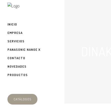
INICIO
EMPRESA
SERVICIOS
DINA
PANASONIC NANOE X
CONTACTO
NOVEDADES
PRODUCTOS
CATÁLOGOS