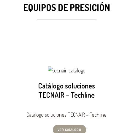
EQUIPOS DE PRESICIÓN
Catálogo soluciones
TECNAIR – Techline
Catálogo soluciones TECNAIR – Techline
VER CATÁLOGO