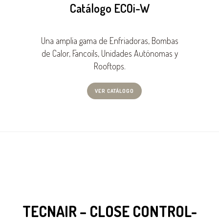
Catálogo ECOi-W
Una amplia gama de Enfriadoras, Bombas
de Calor, Fancoils, Unidades Autónomas y
Rooftops.
VER CATÁLOGO
TECNAIR – CLOSE CONTROL-