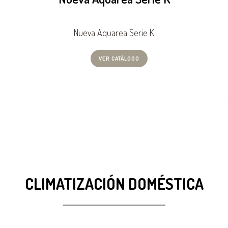
Nueva Aquarea Serie K
VER CATÁLOGO
CLIMATIZACIÓN DOMÉSTICA