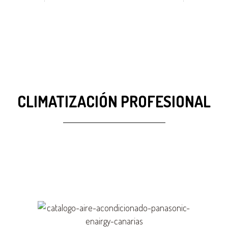
CLIMATIZACIÓN PROFESIONAL