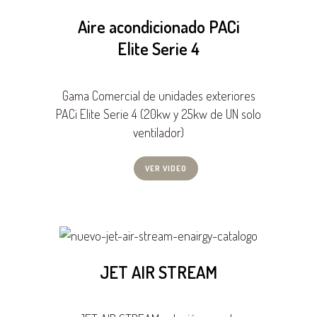
Aire acondicionado PACi
Elite Serie 4
Gama Comercial de unidades exteriores
PACi Elite Serie 4 (20kw y 25kw de UN solo
ventilador)
VER VIDEO
JET AIR STREAM