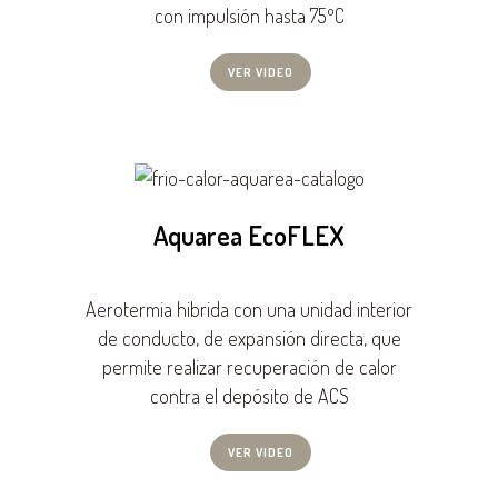
con impulsión hasta 75ºC
VER VIDEO
Aquarea EcoFLEX
Aerotermia hibrida con una unidad interior
de conducto, de expansión directa, que
permite realizar recuperación de calor
contra el depósito de ACS
VER VIDEO