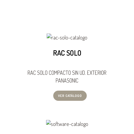
RAC SOLO
RAC SOLO COMPACTO SIN UD. EXTERIOR
PANASONIC
VER CATÁLOGO