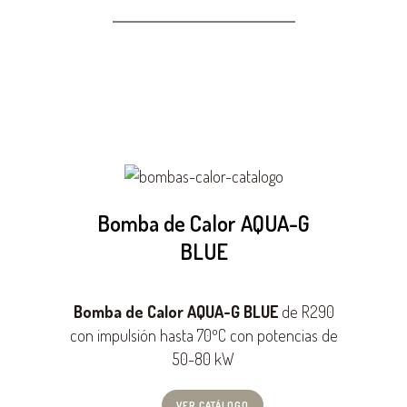
Bomba de Calor AQUA-G
BLUE
Bomba de Calor AQUA-G BLUE
de R290
con impulsión hasta 70ºC con potencias de
50-80 kW
VER CATÁLOGO