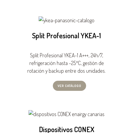
Split Profesional YKEA-1
Split Profesional YKEA-1 A+++, 24h/7,
refrigeración hasta -25ºC, gestión de
rotación y backup entre dos unidades.
VER CATÁLOGO
Dispositivos CONEX