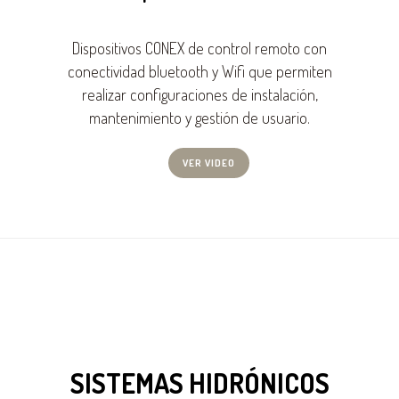
Dispositivos CONEX de control remoto con
conectividad bluetooth y Wifi que permiten
realizar configuraciones de instalación,
mantenimiento y gestión de usuario.
VER VIDEO
SISTEMAS HIDRÓNICOS