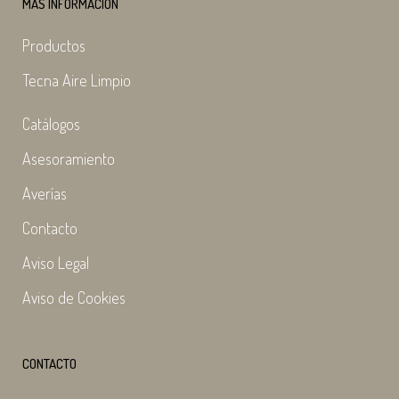
MÁS INFORMACIÓN
Productos
Tecna Aire Limpio
Catálogos
Asesoramiento
Averías
Contacto
Aviso Legal
Aviso de Cookies
CONTACTO