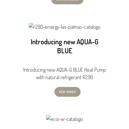
Introducing new AQUA-G
BLUE
Introducing new AQUA-G BLUE Heat Pump
with natural refrigerant R290
VER VIDEO