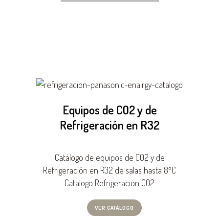
Equipos de CO2 y de
Refrigeración en R32
Catálogo de equipos de CO2 y de
Refrigeración en R32 de salas hasta 8ºC
Catalogo Refrigeración CO2
VER CATÁLOGO