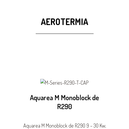
AEROTERMIA
Aquarea M Monoblock de
R290
Aquarea M Monoblock de R290 9 – 30 Kw,