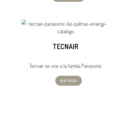
TECNAIR
Tecnair se une a la familia Panasonic
VER VIDEO