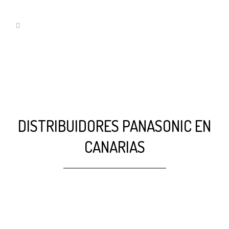
DISTRIBUIDORES PANASONIC EN
CANARIAS