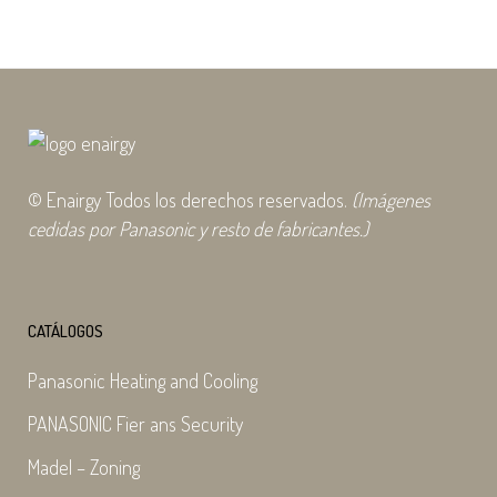
© Enairgy Todos los derechos reservados.
(Imágenes
cedidas por Panasonic y resto de fabricantes.)
CATÁLOGOS
Panasonic Heating and Cooling
PANASONIC Fier ans Security
Madel – Zoning