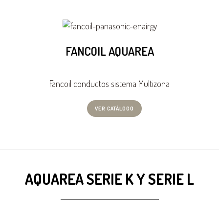
FANCOIL AQUAREA
Fancoil conductos sistema Multizona
VER CATÁLOGO
AQUAREA SERIE K Y SERIE L