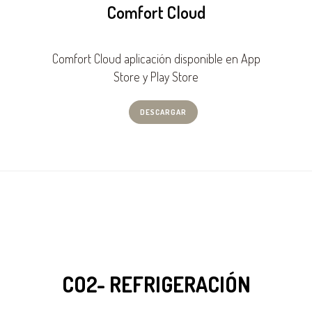
Comfort Cloud
Comfort Cloud aplicación disponible en App
Store y Play Store
DESCARGAR
CO2- REFRIGERACIÓN