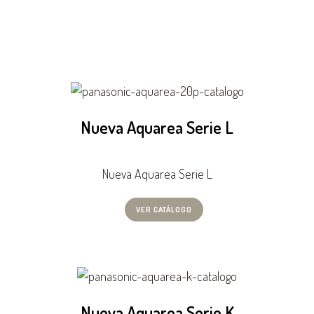
Nueva Aquarea Serie L
Nueva Aquarea Serie L
VER CATÁLOGO
Nueva Aquarea Serie K