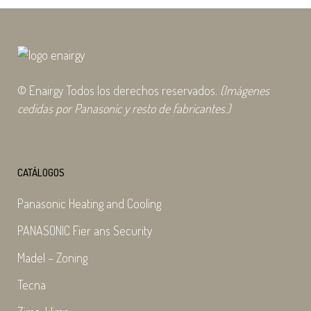
© Enairgy Todos los derechos reservados.
(Imágenes
cedidas por Panasonic y resto de fabricantes.)
CATÁLOGOS
Panasonic Heating and Cooling
PANASONIC Fier ans Security
Madel – Zoning
Tecna