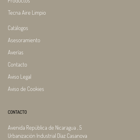
Productos
Tecna Aire Limpio
Catálogos
Asesoramiento
Averías
Contacto
Aviso Legal
Aviso de Cookies
CONTACTO
Avenida República de Nicaragua , 5
Urbanización Industrial Díaz Casanova