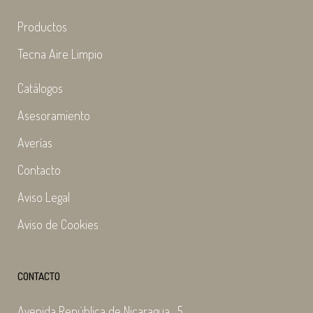
Productos
Tecna Aire Limpio
Catálogos
Asesoramiento
Averías
Contacto
Aviso Legal
Aviso de Cookies
CONTACTO
Avenida República de Nicaragua , 5