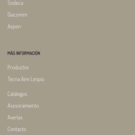
Sodeca
Giacomini
Aspen
MÁS INFORMACIÓN
Productos
Tecna Aire Limpio
Catálogos
Asesoramiento
Averías
Contacto