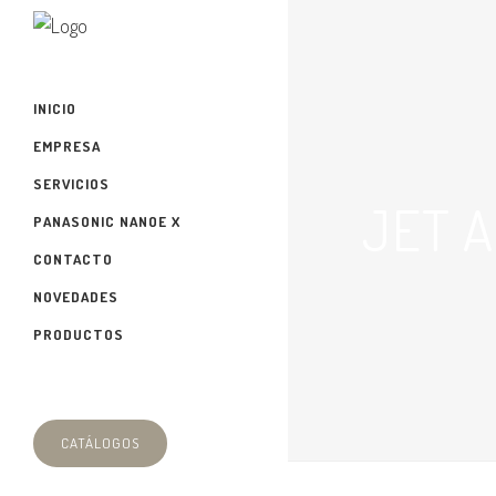
INICIO
EMPRESA
SERVICIOS
JET A
PANASONIC NANOE X
CONTACTO
NOVEDADES
PRODUCTOS
CATÁLOGOS