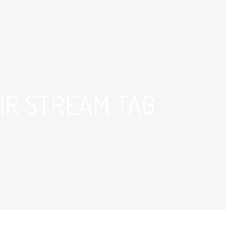
IR STREAM TAG