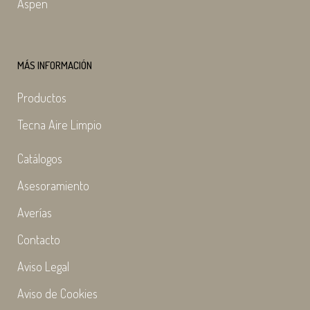
Aspen
MÁS INFORMACIÓN
Productos
Tecna Aire Limpio
Catálogos
Asesoramiento
Averías
Contacto
Aviso Legal
Aviso de Cookies