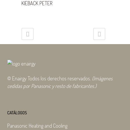
KIEBACK PETER
© Enairgy Todos los derechos reservados.
(Imágenes
cedidas por Panasonic y resto de fabricantes.)
CATÁLOGOS
Panasonic Heating and Cooling