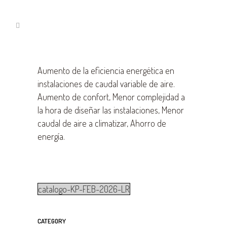
Aumento de la eficiencia energética en
instalaciones de caudal variable de aire.
Aumento de confort, Menor complejidad a
la hora de diseñar las instalaciones, Menor
caudal de aire a climatizar, Ahorro de
energía.
catalogo-KP-FEB-2026-LR
CATEGORY