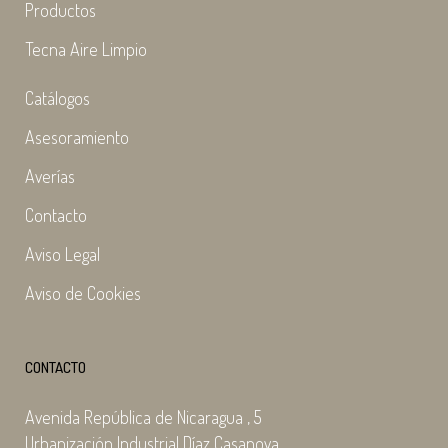
Productos
Tecna Aire Limpio
Catálogos
Asesoramiento
Averías
Contacto
Aviso Legal
Aviso de Cookies
CONTACTO
Avenida República de Nicaragua , 5
Urbanización Industrial Díaz Casanova