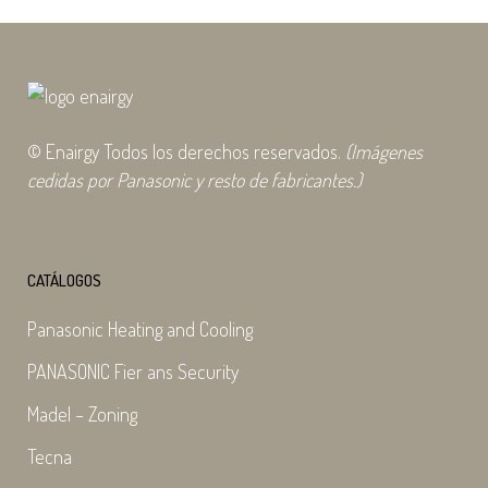
© Enairgy Todos los derechos reservados.
(Imágenes
cedidas por Panasonic y resto de fabricantes.)
CATÁLOGOS
Panasonic Heating and Cooling
PANASONIC Fier ans Security
Madel – Zoning
Tecna