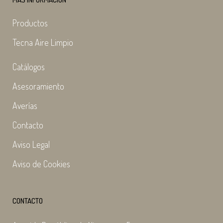
Productos
Tecna Aire Limpio
Catálogos
Asesoramiento
Averías
Contacto
Aviso Legal
Aviso de Cookies
CONTACTO