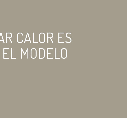
AR CALOR ES
 EL MODELO