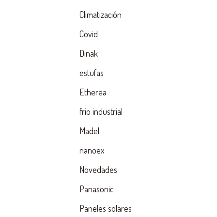
Climatización
Covid
Dinak
estufas
Etherea
frio industrial
Madel
nanoex
Novedades
Panasonic
Paneles solares