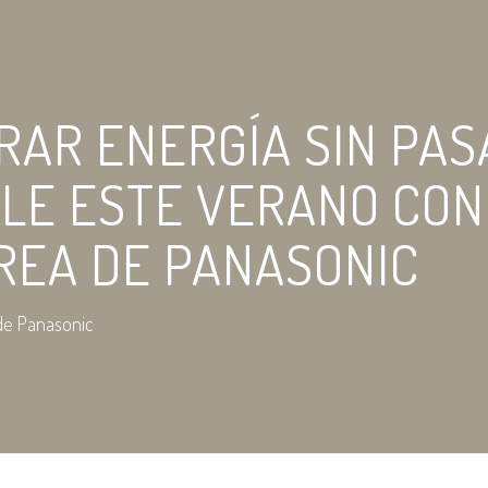
RAR ENERGÍA SIN PAS
BLE ESTE VERANO CON
REA DE PANASONIC
de Panasonic