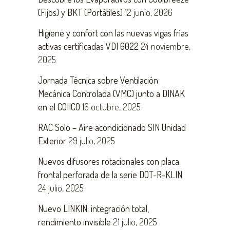
(Fijos) y BKT (Portátiles)
12 junio, 2026
Higiene y confort con las nuevas vigas frías
activas certificadas VDI 6022
24 noviembre,
2025
Jornada Técnica sobre Ventilación
Mecánica Controlada (VMC) junto a DINAK
en el COIICO
16 octubre, 2025
RAC Solo – Aire acondicionado SIN Unidad
Exterior
29 julio, 2025
Nuevos difusores rotacionales con placa
frontal perforada de la serie DOT-R-KLIN
24 julio, 2025
Nuevo LINKIN: integración total,
rendimiento invisible
21 julio, 2025