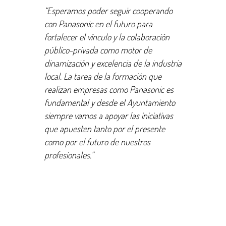
“Esperamos poder seguir cooperando
con Panasonic en el futuro para
fortalecer el vínculo y la colaboración
público-privada como motor de
dinamización y excelencia de la industria
local. La tarea de la formación que
realizan empresas como Panasonic es
fundamental y desde el Ayuntamiento
siempre vamos a apoyar las iniciativas
que apuesten tanto por el presente
como por el futuro de nuestros
profesionales.”