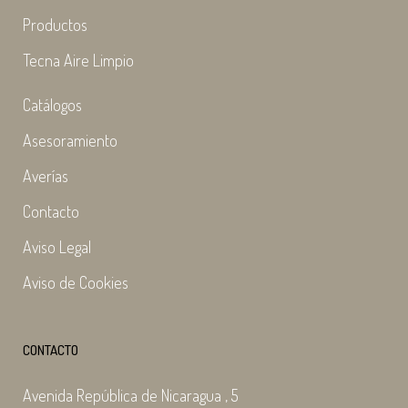
Productos
Tecna Aire Limpio
Catálogos
Asesoramiento
Averías
Contacto
Aviso Legal
Aviso de Cookies
CONTACTO
Avenida República de Nicaragua , 5