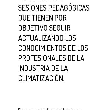
SESIONES PEDAGÓGICAS
QUE TIENEN POR
OBJETIVO SEGUIR
ACTUALIZANDO LOS
CONOCIMIENTOS DE LOS
PROFESIONALES DE LA
INDUSTRIA DE LA
CLIMATIZACIÓN.