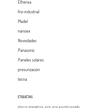
Etherea
frio industrial
Madel
nanoex
Novedades
Panasonic
Paneles solares
presurizacion
tecna
ETIQUETAS
ahorro energético
aire
aire acondicionado