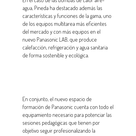
En el caso de las bombas de calor aire-
agua, Pineda ha destacado además las
características y funciones de la gama, uno
de los equipos multitarea más eficientes
del mercado y con más equipos en el
nuevo Panasonic LAB, que produce
calefacción, refrigeración y agua sanitaria
de forma sostenible y ecológica.
En conjunto, el nuevo espacio de
formación de Panasonic cuenta con todo el
equipamiento necesario para potenciar las
sesiones pedagógicas que tienen por
objetivo seguir profesionalizando la