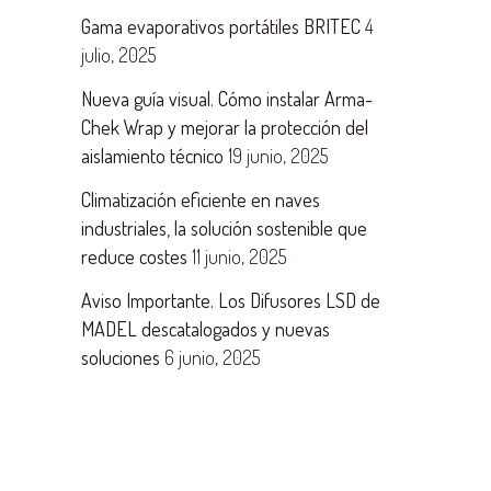
Gama evaporativos portátiles BRITEC
4
julio, 2025
Nueva guía visual. Cómo instalar Arma-
Chek Wrap y mejorar la protección del
aislamiento técnico
19 junio, 2025
Climatización eficiente en naves
industriales, la solución sostenible que
reduce costes
11 junio, 2025
Aviso Importante. Los Difusores LSD de
MADEL descatalogados y nuevas
soluciones
6 junio, 2025