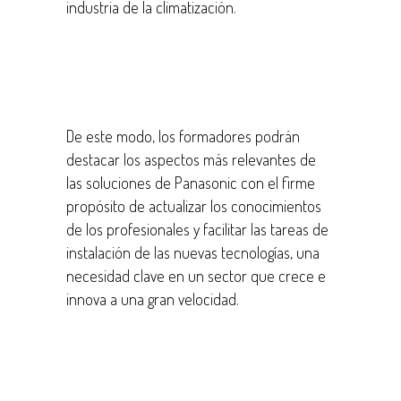
industria de la climatización.
De este modo, los formadores podrán
destacar los aspectos más relevantes de
las soluciones de Panasonic con el firme
propósito de actualizar los conocimientos
de los profesionales y facilitar las tareas de
instalación de las nuevas tecnologías, una
necesidad clave en un sector que crece e
innova a una gran velocidad.