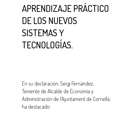
APRENDIZAJE PRÁCTICO
DE LOS NUEVOS
SISTEMAS Y
TECNOLOGÍAS.
En su declaración, Sergi Fernández,
Teniente de Alcalde de Economía y
Administración de l’Ajuntament de Cornellà,
ha destacado: