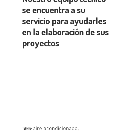
se encuentra a su
servicio para ayudarles
en la elaboración de sus
proyectos
aire acondicionado
,
TAGS: