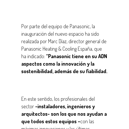
Por parte del equipo de Panasonic, la
inauguración del nuevo espacio ha sido
realizada por Marc Díaz, director general de
Panasonic Heating & Cooling España, que
ha indicado:
“Panasonic tiene en su ADN
aspectos como la innovación y la
sostenibilidad, además de su fiabilidad.
En este sentido, los profesionales del
sector
-instaladores, ingenieros y
arquitectos- son los que nos ayudan a
que todos estos equipos –
con las
máximas innovaciones y las últimas