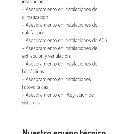
instalaciones
–
Asesoramiento en instalaciones de
climatización
–
Asesoramiento en Instalaciones de
calefacción
–
Asesoramiento en Instalaciones de ACS
–
Asesoramiento en Instalaciones de
extracción y ventilación
–
Asesoramiento en Instalaciones de
hidráulicas
–
Asesoramiento en Instalaciones
Fotovoltaicas
–
Asesoramiento en Integración de
sistemas
Nuestro equipo técnico