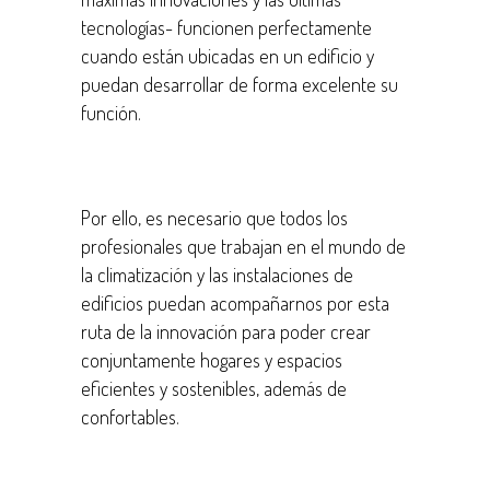
tecnologías- funcionen perfectamente
cuando están ubicadas en un edificio y
puedan desarrollar de forma excelente su
función.
Por ello, es necesario que todos los
profesionales que trabajan en el mundo de
la climatización y las instalaciones de
edificios puedan acompañarnos por esta
ruta de la innovación para poder crear
conjuntamente hogares y espacios
eficientes y sostenibles, además de
confortables.