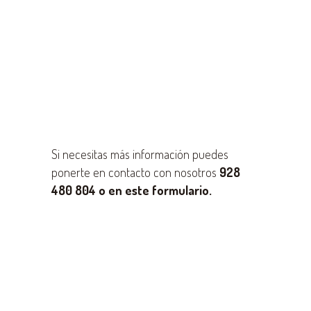
Si necesitas más información puedes
ponerte en contacto con nosotros
928
480 804 o en este formulario.