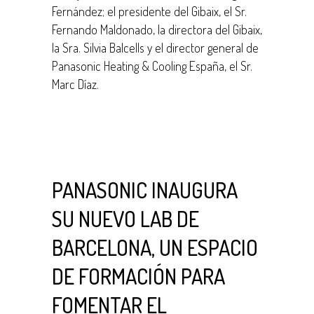
Fernández; el presidente del Gibaix, el Sr.
Fernando Maldonado, la directora del Gibaix,
la Sra. Silvia Balcells y el director general de
Panasonic Heating & Cooling España, el Sr.
Marc Díaz.
PANASONIC INAUGURA
SU NUEVO LAB DE
BARCELONA, UN ESPACIO
DE FORMACIÓN PARA
FOMENTAR EL