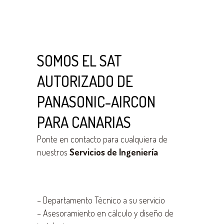
SOMOS EL SAT
AUTORIZADO DE
PANASONIC-AIRCON
PARA CANARIAS
Ponte en contacto para cualquiera de
nuestros
Servicios de Ingeniería
–
Departamento Técnico a su servicio
–
Asesoramiento en cálculo y diseño de