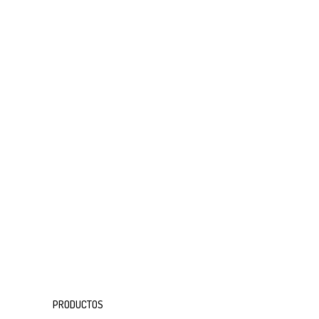
PRODUCTOS