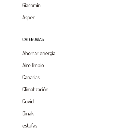
Giacomini
Aspen
CATEGORÍAS
Ahorrar energía
Aire limpio
Canarias
Climatización
Covid
Dinak
estufas