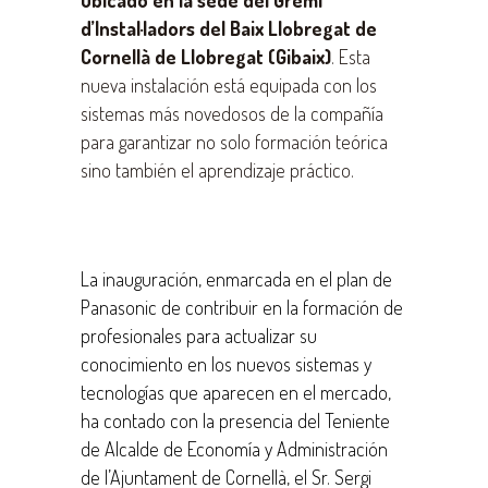
ubicado en la sede del Gremi
d’Instal·ladors del Baix Llobregat de
Cornellà de Llobregat (Gibaix)
. Esta
nueva instalación está equipada con los
sistemas más novedosos de la compañía
para garantizar no solo formación teórica
sino también el aprendizaje práctico.
La inauguración, enmarcada en el plan de
Panasonic de contribuir en la formación de
profesionales para actualizar su
conocimiento en los nuevos sistemas y
tecnologías que aparecen en el mercado,
ha contado con la presencia del Teniente
de Alcalde de Economía y Administración
de l’Ajuntament de Cornellà, el Sr. Sergi