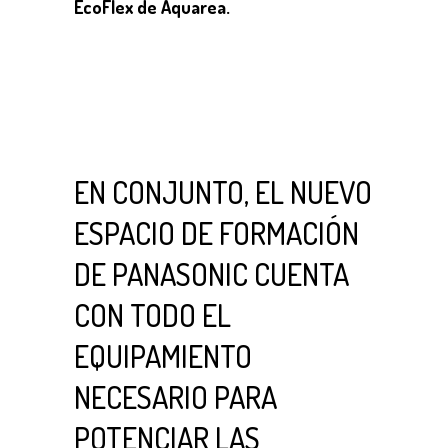
EcoFlex de Aquarea.
EN CONJUNTO, EL NUEVO
ESPACIO DE FORMACIÓN
DE PANASONIC CUENTA
CON TODO EL
EQUIPAMIENTO
NECESARIO PARA
POTENCIAR LAS