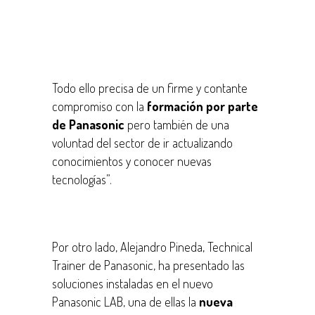
Todo ello precisa de un firme y contante
compromiso con la
formación por parte
de Panasonic
pero también de una
voluntad del sector de ir actualizando
conocimientos y conocer nuevas
tecnologías”.
Por otro lado, Alejandro Pineda, Technical
Trainer de Panasonic, ha presentado las
soluciones instaladas en el nuevo
Panasonic LAB, una de ellas la
nueva