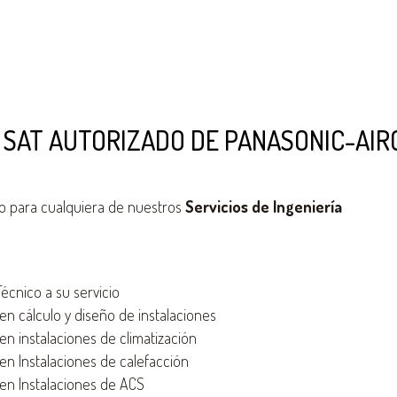
 SAT AUTORIZADO DE PANASONIC-AIR
o para cualquiera de nuestros
Servicios de Ingeniería
cnico a su servicio
n cálculo y diseño de instalaciones
n instalaciones de climatización
n Instalaciones de calefacción
n Instalaciones de ACS