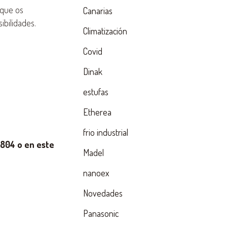
 que os
Canarias
ibilidades.
Climatización
Covid
Dinak
estufas
Etherea
frio industrial
804 o en este
Madel
nanoex
Novedades
Panasonic