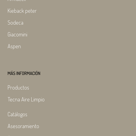
Kieback peter
Sodeca
Giacomini
Aspen
MÁS INFORMACIÓN
Productos
Tecna Aire Limpio
Catálogos
Asesoramiento