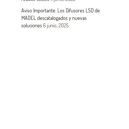
Aviso Importante. Los Difusores LSD de
MADEL descatalogados y nuevas
soluciones
6 junio, 2025