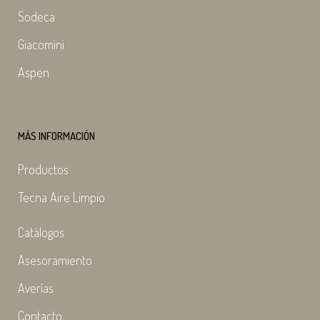
Sodeca
Giacomini
Aspen
MÁS INFORMACIÓN
Productos
Tecna Aire Limpio
Catálogos
Asesoramiento
Averías
Contacto