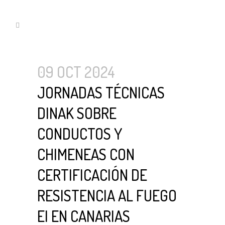
09 OCT 2024
JORNADAS TÉCNICAS
DINAK SOBRE
CONDUCTOS Y
CHIMENEAS CON
CERTIFICACIÓN DE
RESISTENCIA AL FUEGO
EI EN CANARIAS