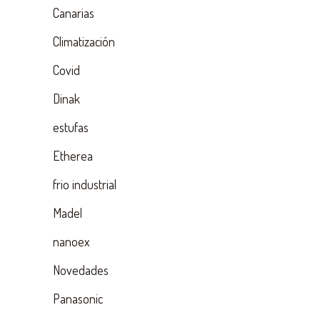
Canarias
Climatización
Covid
Dinak
estufas
Etherea
frio industrial
Madel
nanoex
Novedades
Panasonic