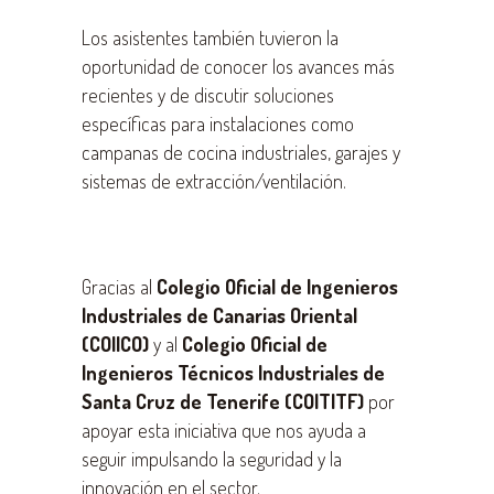
Los asistentes también tuvieron la
oportunidad de conocer los avances más
recientes y de discutir soluciones
específicas para instalaciones como
campanas de cocina industriales, garajes y
sistemas de extracción/ventilación.
Gracias al
Colegio Oficial de Ingenieros
Industriales de Canarias Oriental
(COIICO)
y al
Colegio Oficial de
Ingenieros Técnicos Industriales de
Santa Cruz de Tenerife (COITITF)
por
apoyar esta iniciativa que nos ayuda a
seguir impulsando la seguridad y la
innovación en el sector.