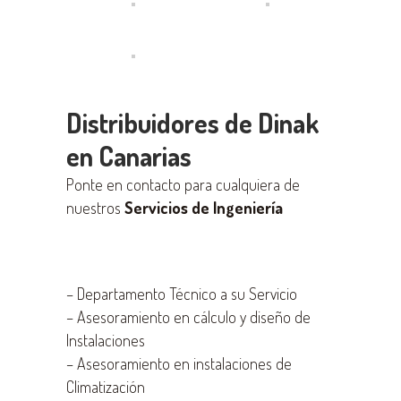
Distribuidores de Dinak
en Canarias
Ponte en contacto para cualquiera de
nuestros
Servicios de Ingeniería
–
Departamento Técnico a su Servicio
–
Asesoramiento en cálculo y diseño de
Instalaciones
–
Asesoramiento en instalaciones de
Climatización