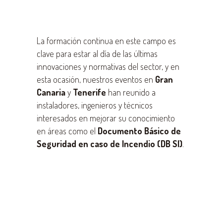
La formación continua en este campo es
clave para estar al día de las últimas
innovaciones y normativas del sector, y en
esta ocasión, nuestros eventos en
Gran
Canaria
y
Tenerife
han reunido a
instaladores, ingenieros y técnicos
interesados en mejorar su conocimiento
en áreas como el
Documento Básico de
Seguridad en caso de Incendio (DB SI)
.