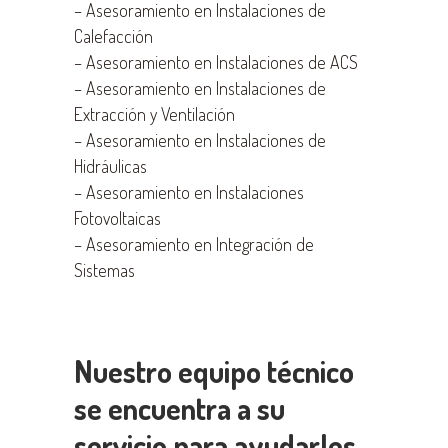
–
Asesoramiento en Instalaciones de
Calefacción
–
Asesoramiento en Instalaciones de ACS
–
Asesoramiento en Instalaciones de
Extracción y Ventilación
–
Asesoramiento en Instalaciones de
Hidráulicas
–
Asesoramiento en Instalaciones
Fotovoltaicas
–
Asesoramiento en Integración de
Sistemas
Nuestro equipo técnico
se encuentra a su
servicio para ayudarles