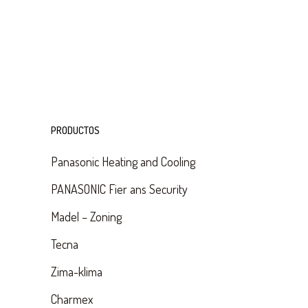
PRODUCTOS
Panasonic Heating and Cooling
PANASONIC Fier ans Security
Madel – Zoning
Tecna
Zima-klima
Charmex