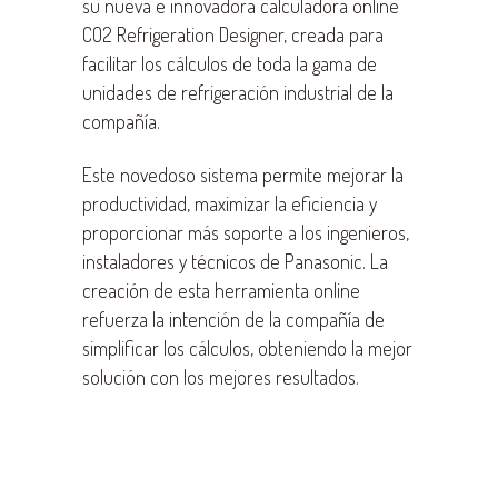
su nueva e innovadora calculadora online
CO2 Refrigeration Designer, creada para
facilitar los cálculos de toda la gama de
unidades de refrigeración industrial de la
compañía.
Este novedoso sistema permite mejorar la
productividad, maximizar la eficiencia y
proporcionar más soporte a los ingenieros,
instaladores y técnicos de Panasonic. La
creación de esta herramienta online
refuerza la intención de la compañía de
simplificar los cálculos, obteniendo la mejor
solución con los mejores resultados.