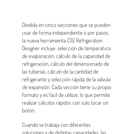
Dividida en cinco secciones que se pueden
usar de forma independiente o por pasos,
la nueva herramienta CO2 Refrigeration
Designer incluye: selección de temperatura
de evaporación, cálculo de la capacidad de
refrigeración, cálculo del dimensionado de
las tuberías, cálculo de la cantidad de
refrigerante y selección rápida de la válvula
de expansión. Cada sección tiene su propio
formato y es fácil de utilizar, lo que permite
realizar cálculos rápidos con solo tocar un
botón.
Cuando se trabaja con diferentes
soluciones y de distintas capacidades, las