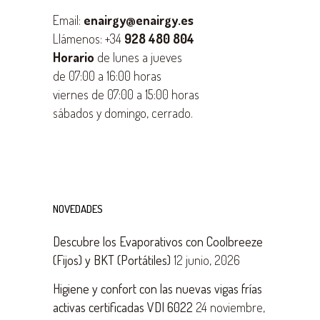
Email:
enairgy@enairgy.es
Llámenos: +34
928 480 804
Horario
de lunes a jueves
de 07:00 a 16:00 horas
viernes de 07:00 a 15:00 horas
sábados y domingo, cerrado.
NOVEDADES
Descubre los Evaporativos con Coolbreeze
(Fijos) y BKT (Portátiles)
12 junio, 2026
Higiene y confort con las nuevas vigas frías
activas certificadas VDI 6022
24 noviembre,