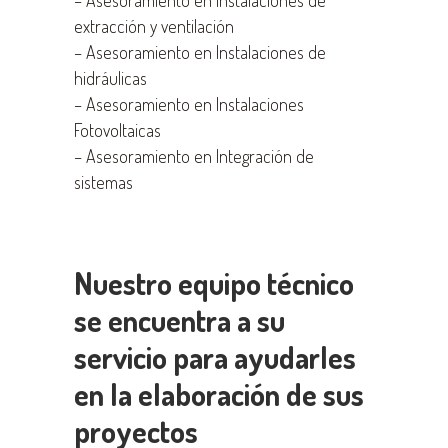
–
Asesoramiento en Instalaciones de
extracción y ventilación
–
Asesoramiento en Instalaciones de
hidráulicas
–
Asesoramiento en Instalaciones
Fotovoltaicas
–
Asesoramiento en Integración de
sistemas
Nuestro equipo técnico
se encuentra a su
servicio para ayudarles
en la elaboración de sus
proyectos