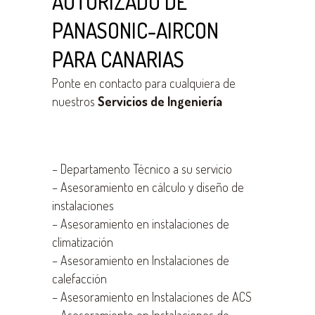
AUTORIZADO DE
PANASONIC-AIRCON
PARA CANARIAS
Ponte en contacto para cualquiera de
nuestros
Servicios de Ingeniería
–
Departamento Técnico a su servicio
–
Asesoramiento en cálculo y diseño de
instalaciones
–
Asesoramiento en instalaciones de
climatización
–
Asesoramiento en Instalaciones de
calefacción
–
Asesoramiento en Instalaciones de ACS