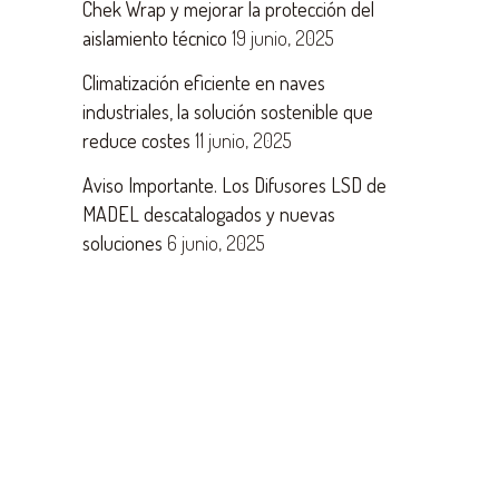
Chek Wrap y mejorar la protección del
aislamiento técnico
19 junio, 2025
Climatización eficiente en naves
industriales, la solución sostenible que
reduce costes
11 junio, 2025
Aviso Importante. Los Difusores LSD de
MADEL descatalogados y nuevas
soluciones
6 junio, 2025