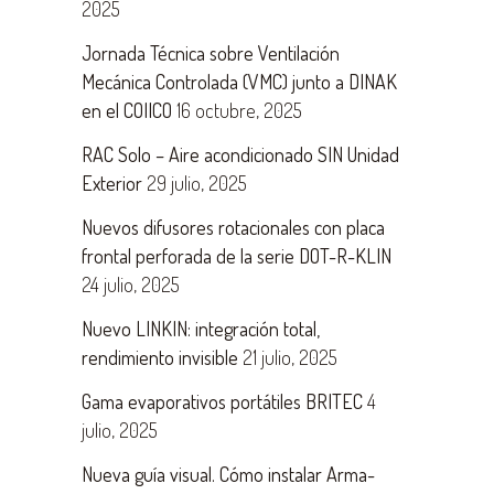
2025
Jornada Técnica sobre Ventilación
Mecánica Controlada (VMC) junto a DINAK
en el COIICO
16 octubre, 2025
RAC Solo – Aire acondicionado SIN Unidad
Exterior
29 julio, 2025
Nuevos difusores rotacionales con placa
frontal perforada de la serie DOT-R-KLIN
24 julio, 2025
Nuevo LINKIN: integración total,
rendimiento invisible
21 julio, 2025
Gama evaporativos portátiles BRITEC
4
julio, 2025
Nueva guía visual. Cómo instalar Arma-