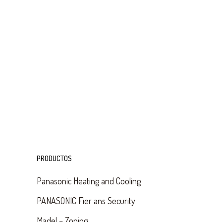
PRODUCTOS
Panasonic Heating and Cooling
PANASONIC Fier ans Security
Madel – Zoning