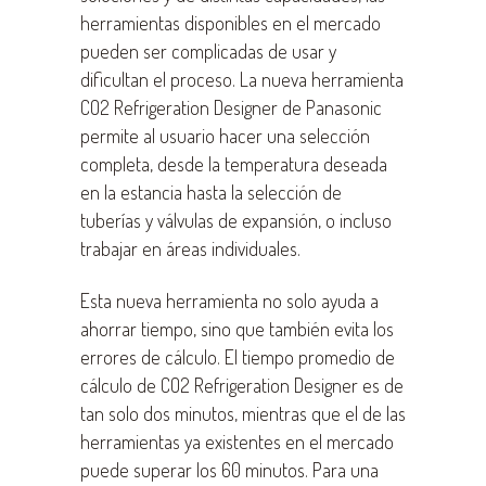
herramientas disponibles en el mercado
pueden ser complicadas de usar y
dificultan el proceso. La nueva herramienta
CO2 Refrigeration Designer de Panasonic
permite al usuario hacer una selección
completa, desde la temperatura deseada
en la estancia hasta la selección de
tuberías y válvulas de expansión, o incluso
trabajar en áreas individuales.
Esta nueva herramienta no solo ayuda a
ahorrar tiempo, sino que también evita los
errores de cálculo. El tiempo promedio de
cálculo de CO2 Refrigeration Designer es de
tan solo dos minutos, mientras que el de las
herramientas ya existentes en el mercado
puede superar los 60 minutos. Para una