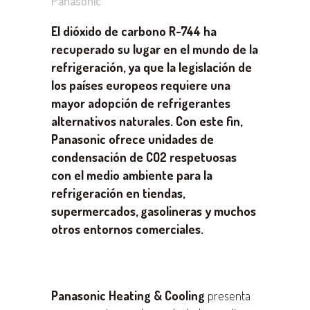
Panasonic
El dióxido de carbono R-744 ha
recuperado su lugar en el mundo de la
refrigeración, ya que la legislación de
los países europeos requiere una
mayor adopción de refrigerantes
alternativos naturales. Con este fin,
Panasonic ofrece unidades de
condensación de CO2 respetuosas
con el medio ambiente para la
refrigeración en tiendas,
supermercados, gasolineras y muchos
otros entornos comerciales.
Panasonic Heating & Cooling
presenta