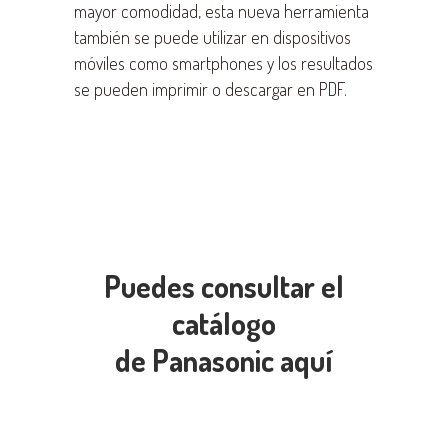
mayor comodidad, esta nueva herramienta
también se puede utilizar en dispositivos
móviles como smartphones y los resultados
se pueden imprimir o descargar en PDF.
Puedes consultar el
catálogo
de Panasonic aquí