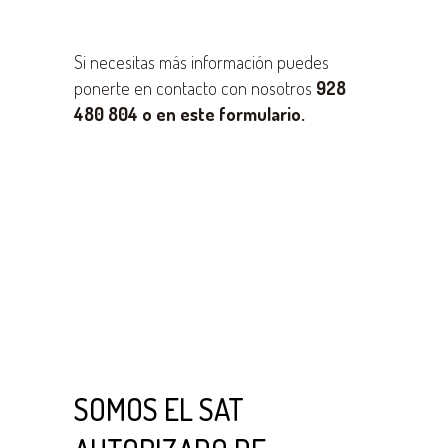
Si necesitas más información puedes
ponerte en contacto con nosotros
928
480 804 o en este formulario.
SOMOS EL SAT