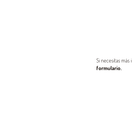
Si necesitas más
formulario.