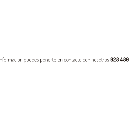
 información puedes ponerte en contacto con nosotros
928 480 