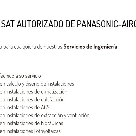
 SAT AUTORIZADO DE PANASONIC-AIR
o para cualquiera de nuestros
Servicios de Ingeniería
cnico a su servicio
n cálculo y diseño de instalaciones
n instalaciones de climatización
n Instalaciones de calefacción
n Instalaciones de ACS
 Instalaciones de extracción y ventilación
n Instalaciones de hidráulicas
n Instalaciones Fotovoltaicas