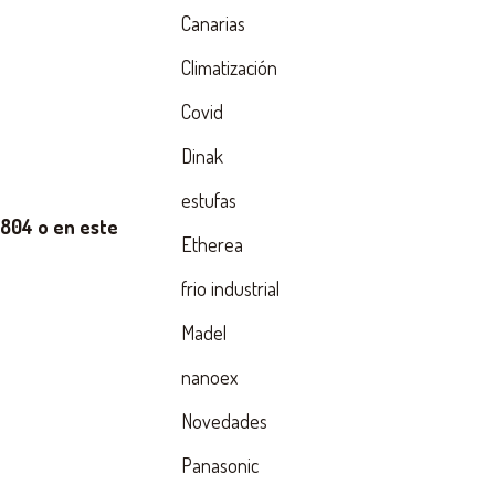
Canarias
Climatización
Covid
Dinak
estufas
804 o en este
Etherea
frio industrial
Madel
nanoex
Novedades
Panasonic