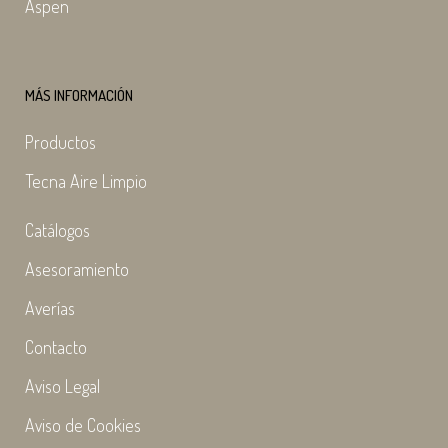
Aspen
MÁS INFORMACIÓN
Productos
Tecna Aire Limpio
Catálogos
Asesoramiento
Averías
Contacto
Aviso Legal
Aviso de Cookies