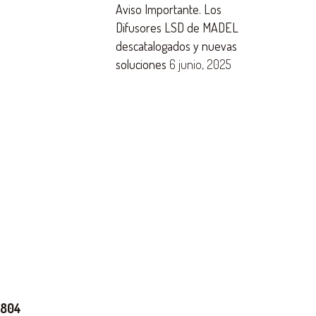
Aviso Importante. Los
Difusores LSD de MADEL
descatalogados y nuevas
soluciones
6 junio, 2025
 804