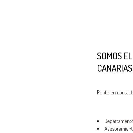
SOMOS EL
CANARIAS
Ponte en contact
Departamento 
Asesoramiento