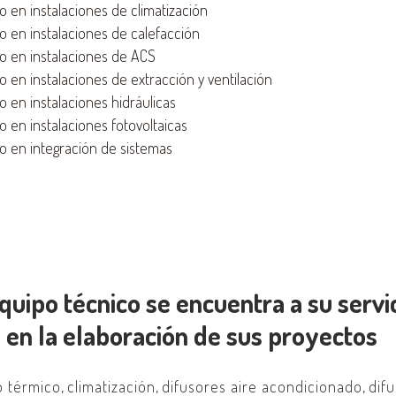
 en instalaciones de climatización
 en instalaciones de calefacción
 en instalaciones de ACS
 en instalaciones de extracción y ventilación
 en instalaciones hidráulicas
 en instalaciones fotovoltaicas
 en integración de sistemas
quipo técnico se encuentra a su servi
 en la elaboración de sus proyectos
o térmico
,
climatización
,
difusores aire acondicionado
,
dif