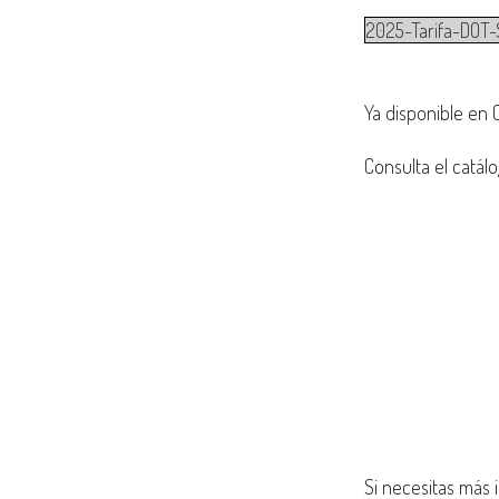
2025-Tarifa-DOT-
Ya disponible en 
Consulta el catálo
Si necesitas más