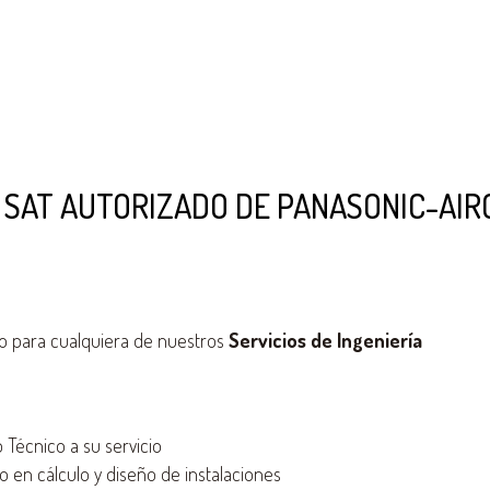
 SAT AUTORIZADO DE PANASONIC-AIR
o para cualquiera de nuestros
Servicios de Ingeniería
Técnico a su servicio
 en cálculo y diseño de instalaciones