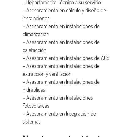
–
Departamento Técnico a su servicio
–
Asesoramiento en cálculo y diseño de
instalaciones
–
Asesoramiento en instalaciones de
climatización
–
Asesoramiento en Instalaciones de
calefacción
–
Asesoramiento en Instalaciones de ACS
–
Asesoramiento en Instalaciones de
extracción y ventilación
–
Asesoramiento en Instalaciones de
hidráulicas
–
Asesoramiento en Instalaciones
Fotovoltaicas
–
Asesoramiento en Integración de
sistemas