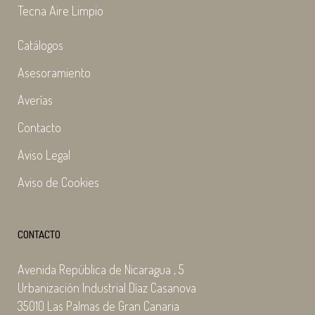
Tecna Aire Limpio
Catálogos
Asesoramiento
Averías
Contacto
Aviso Legal
Aviso de Cookies
CONTACTO
Avenida República de Nicaragua , 5
Urbanización Industrial Díaz Casanova
35010 Las Palmas de Gran Canaria