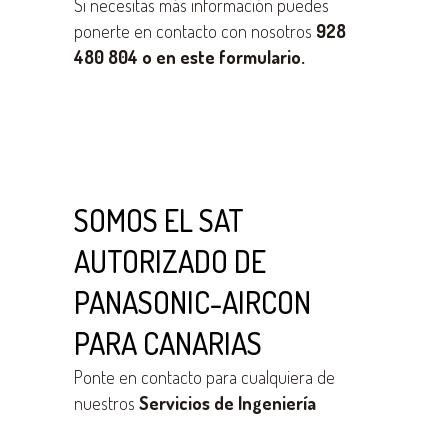
Si necesitas más información puedes
ponerte en contacto con nosotros
928
480 804 o en este formulario.
SOMOS EL SAT
AUTORIZADO DE
PANASONIC-AIRCON
PARA CANARIAS
Ponte en contacto para cualquiera de
nuestros
Servicios de Ingeniería