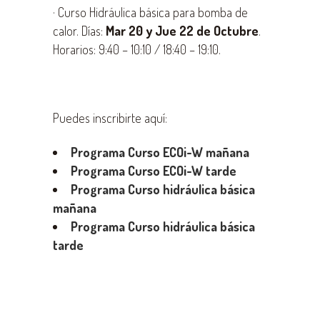
· Curso Hidráulica básica para bomba de
calor. Días:
Mar 20 y Jue 22 de Octubre
.
Horarios: 9:40 – 10:10 / 18:40 – 19:10.
Puedes inscribirte aquí:
Programa Curso ECOi-W mañana
Programa Curso ECOi-W tarde
Programa
Curso hidráulica básica
mañana
Programa Curso hidráulica básica
tarde