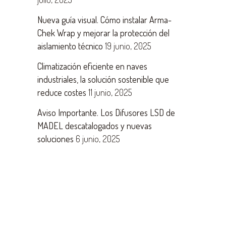
Nueva guía visual. Cómo instalar Arma-
Chek Wrap y mejorar la protección del
aislamiento técnico
19 junio, 2025
Climatización eficiente en naves
industriales, la solución sostenible que
reduce costes
11 junio, 2025
Aviso Importante. Los Difusores LSD de
MADEL descatalogados y nuevas
soluciones
6 junio, 2025