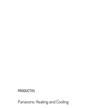
PRODUCTOS
Panasonic Heating and Cooling