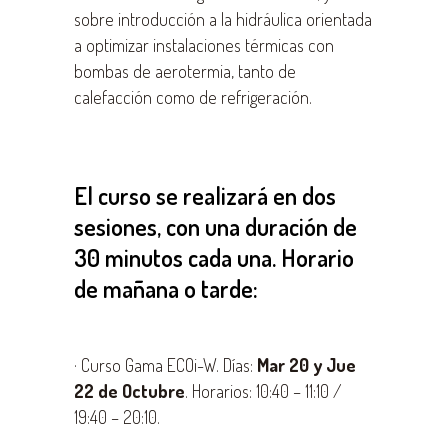
sobre introducción a la hidráulica orientada
a optimizar instalaciones térmicas con
bombas de aerotermia, tanto de
calefacción como de refrigeración.
El curso se realizará en dos
sesiones, con una duración de
30 minutos cada una. Horario
de mañana o tarde:
· Curso Gama ECOi-W. Días:
Mar 20 y Jue
22 de Octubre
. Horarios: 10:40 – 11:10 /
19:40 – 20:10.