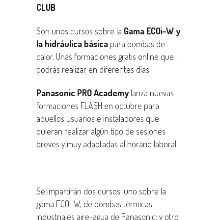
CLUB
Son unos cursos sobre la
Gama ECOi-W y
la hidráulica básica
para bombas de
calor. Unas formaciones gratis online que
podrás realizar en diferentes días.
Panasonic PRO Academy
lanza nuevas
formaciones FLASH en octubre para
aquellos usuarios e instaladores que
quieran realizar algún tipo de sesiones
breves y muy adaptadas al horario laboral.
Se impartirán dos cursos: uno sobre la
gama ECOi-W, de bombas térmicas
industriales aire-agua de Panasonic; y otro