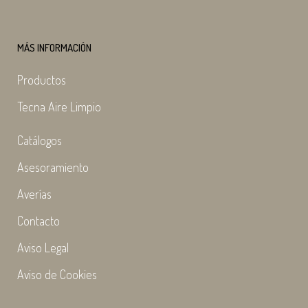
MÁS INFORMACIÓN
Productos
Tecna Aire Limpio
Catálogos
Asesoramiento
Averías
Contacto
Aviso Legal
Aviso de Cookies