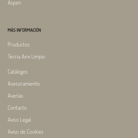
Aspen
MÁS INFORMACIÓN
Productos
Tecna Aire Limpio
Catálogos
Asesoramiento
Averías
Contacto
Aviso Legal
Aviso de Cookies