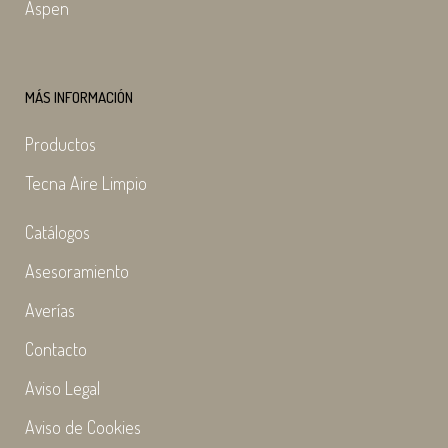
Aspen
MÁS INFORMACIÓN
Productos
Tecna Aire Limpio
Catálogos
Asesoramiento
Averías
Contacto
Aviso Legal
Aviso de Cookies