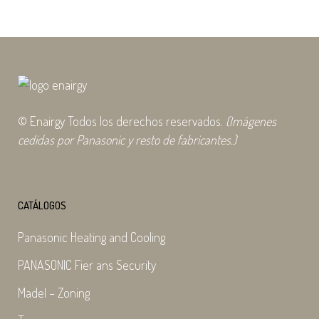
© Enairgy Todos los derechos reservados.
(Imágenes
cedidas por Panasonic y resto de fabricantes.)
CATÁLOGOS
Panasonic Heating and Cooling
PANASONIC Fier ans Security
Madel – Zoning