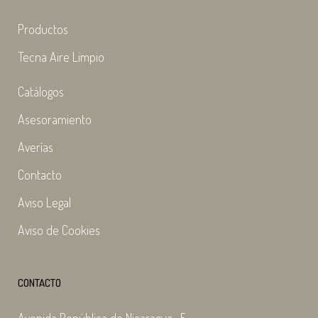
Productos
Tecna Aire Limpio
Catálogos
Asesoramiento
Averías
Contacto
Aviso Legal
Aviso de Cookies
CONTACTO