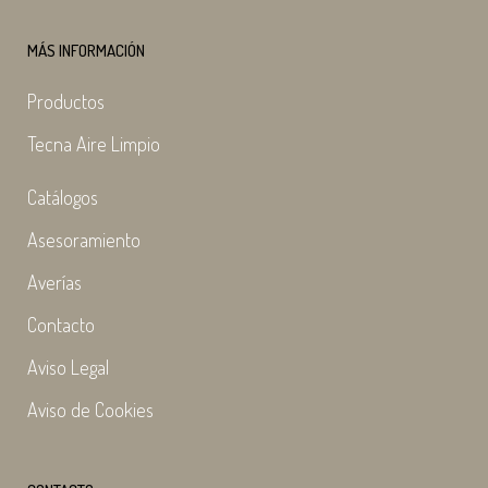
MÁS INFORMACIÓN
Productos
Tecna Aire Limpio
Catálogos
Asesoramiento
Averías
Contacto
Aviso Legal
Aviso de Cookies