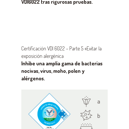
VDI6022 tras rigurosas pruebas.
Certificación VDI 6022 – Parte 5 «Evitar la
exposición alergénica
Inhibe una amplia gama de bacterias
nocivas, virus, moho, polen y
alérgenos.