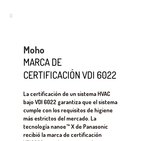
Moho
MARCA DE
CERTIFICACIÓN VDI 6022
La certificación de un sistema HVAC
bajo VDI 6022 garantiza que el sistema
cumple con los requisitos de higiene
más estrictos del mercado. La
tecnología nanoe™ X de Panasonic
recibió la marca de certificación