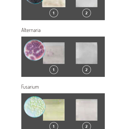
Alternaria
Fusarium