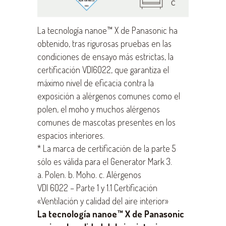
La tecnología nanoe™ X de Panasonic ha
obtenido, tras rigurosas pruebas en las
condiciones de ensayo más estrictas, la
certificación VDI6022, que garantiza el
máximo nivel de eficacia contra la
exposición a alérgenos comunes como el
polen, el moho y muchos alérgenos
comunes de mascotas presentes en los
espacios interiores.
* La marca de certificación de la parte 5
sólo es válida para el Generator Mark 3
.
a. Polen. b. Moho. c. Alérgenos
VDI 6022 – Parte 1 y 1.1 Certificación
«Ventilación y calidad del aire interior»
La tecnología nanoe™ X de Panasonic