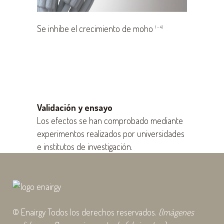
Se inhibe el crecimiento de moho
1 – 4)
Validación y ensayo
Los efectos se han comprobado mediante
experimentos realizados por universidades
e institutos de investigación.
© Enairgy Todos los derechos reservados.
(Imágenes