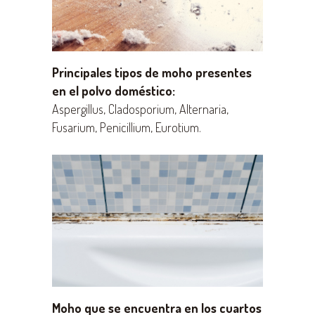
Principales tipos de moho presentes
en el polvo doméstico:
Aspergillus, Cladosporium, Alternaria,
Fusarium, Penicillium, Eurotium.
Moho que se encuentra en los cuartos