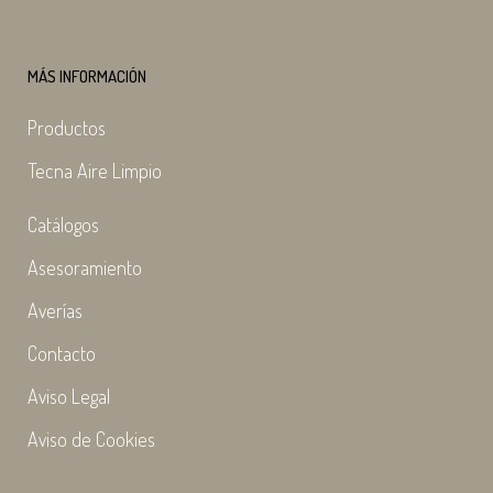
MÁS INFORMACIÓN
Productos
Tecna Aire Limpio
Catálogos
Asesoramiento
Averías
Contacto
Aviso Legal
Aviso de Cookies