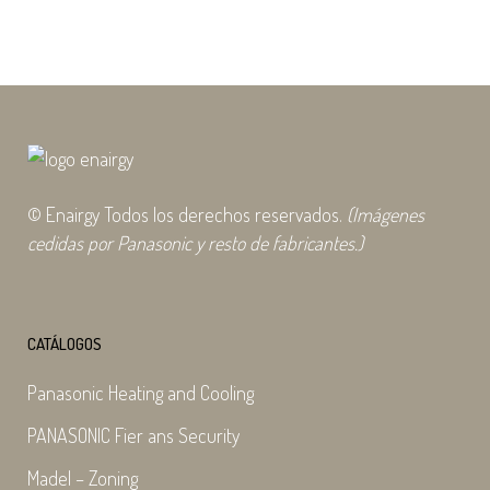
08 abril, 2022
© Enairgy Todos los derechos reservados.
(Imágenes
cedidas por Panasonic y resto de fabricantes.)
CATÁLOGOS
Panasonic Heating and Cooling
PANASONIC Fier ans Security
Madel – Zoning