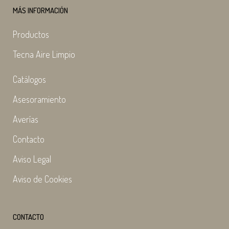
MÁS INFORMACIÓN
Productos
Tecna Aire Limpio
Catálogos
Asesoramiento
Averías
Contacto
Aviso Legal
Aviso de Cookies
CONTACTO