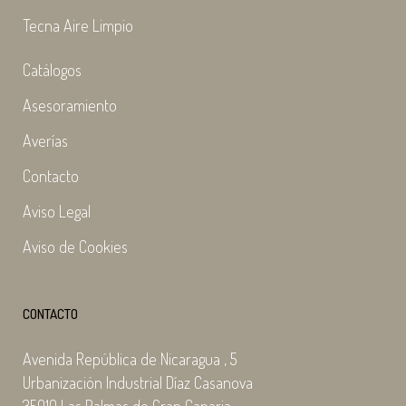
Tecna Aire Limpio
Catálogos
Asesoramiento
Averías
Contacto
Aviso Legal
Aviso de Cookies
CONTACTO
Avenida República de Nicaragua , 5
Urbanización Industrial Díaz Casanova