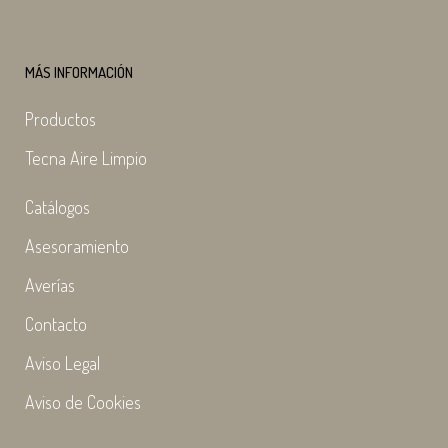
MÁS INFORMACIÓN
Productos
Tecna Aire Limpio
Catálogos
Asesoramiento
Averías
Contacto
Aviso Legal
Aviso de Cookies